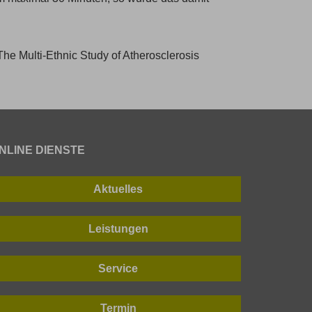
The Multi-Ethnic Study of Atherosclerosis
NLINE DIENSTE
Aktuelles
Leistungen
Service
Termin