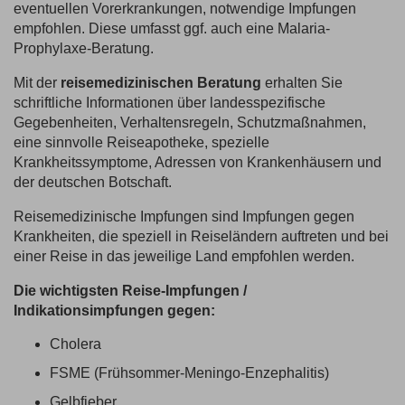
eventuellen Vorerkrankungen, notwendige Impfungen
empfohlen. Diese umfasst ggf. auch eine Malaria-
Prophylaxe-Beratung.
Mit der
reisemedizinischen Beratung
erhalten Sie
schriftliche Informationen über landesspezifische
Gegebenheiten, Verhaltensregeln, Schutzmaßnahmen,
eine sinnvolle Reiseapotheke, spezielle
Krankheitssymptome, Adressen von Krankenhäusern und
der deutschen Botschaft.
Reisemedizinische Impfungen sind Impfungen gegen
Krankheiten, die speziell in Reiseländern auftreten und bei
einer Reise in das jeweilige Land empfohlen werden.
Die wichtigsten Reise-Impfungen /
Indikationsimpfungen gegen:
Cholera
FSME (Frühsommer-Meningo-Enzephalitis)
Gelbfieber